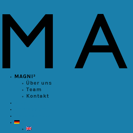
MAGNI³
Über uns
Team
Kontakt
Blog
Impressum
Datenschutz