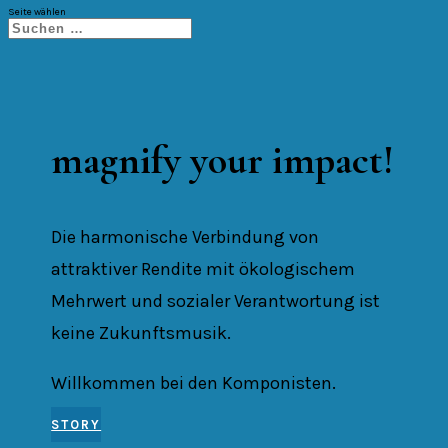
Seite wählen
magnify your impact!
Die harmonische Verbindung von
attraktiver Rendite mit ökologischem
Mehrwert und sozialer Verantwortung ist
keine Zukunftsmusik.
Willkommen bei den Komponisten.
STORY