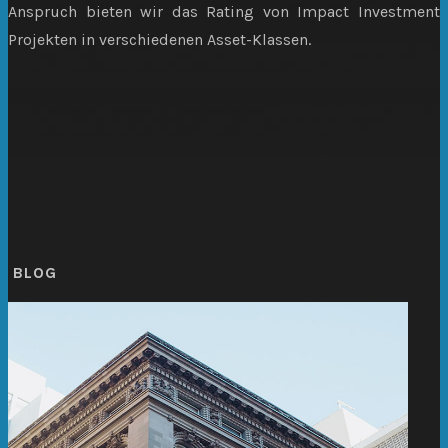
Anspruch bieten wir das Rating von Impact Investment
Projekten in verschiedenen Asset-Klassen.
BLOG