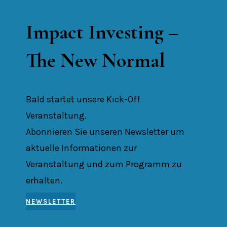
Impact Investing –
The New Normal
Bald startet unsere Kick-Off
Veranstaltung.
Abonnieren Sie unseren Newsletter um
aktuelle Informationen zur
Veranstaltung und zum Programm zu
erhalten.
NEWSLETTER