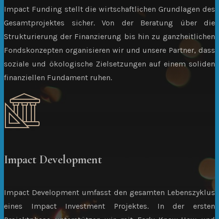
Impact Funding stellt die wirtschaftlichen Grundlagen des
Gesamtprojektes sicher. Von der Beratung über die
Strukturierung der Finanzierung bis hin zu ganzheitlichen
Fondskonzepten organisieren wir und unsere Partner, dass
soziale und ökologische Zielsetzungen auf einem soliden
finanziellen Fundament ruhen.
Impact Development
Impact Development umfasst den gesamten Lebenszyklus
eines Impact Investment Projektes. In der ersten