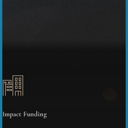
Impact Funding