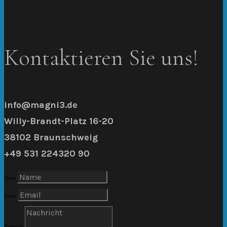
Kontaktieren Sie uns!
info@magni3.de
Willy-Brandt-Platz 16-20
38102 Braunschweig
+49 531 224320 90
Name
Email
Nachricht