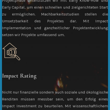
Projektphase unterstützen wir mit Early Know-How und
Early Capital, um einen schnellen und zielgerichteten Start
zu ermöglichen. Machbarkeitsstudien stellen die
Umsetzbarkeit des Projektes dar. Mit Impact
Implementation und ganzheitlicher Projektentwicklung
setzen wir Projekte umfassend um.
Impact Rating
Nicht nur finanzielle sondern auch soziale und ökologische
Renditen müssen messbar sein, um den Erfolg eines
Impact Investment zu beurteilen. Mit wissenschaftlichem