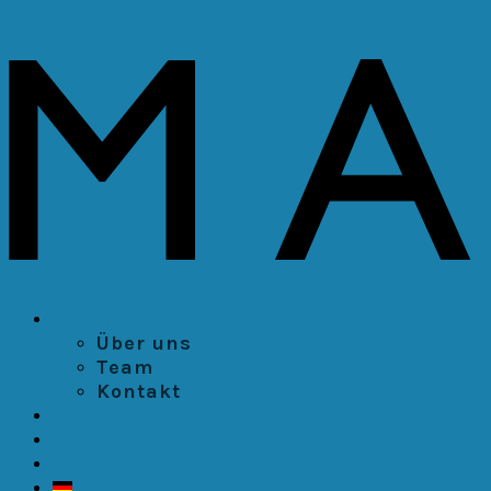
MAGNI³
Über uns
Team
Kontakt
Blog
Impressum
Datenschutz