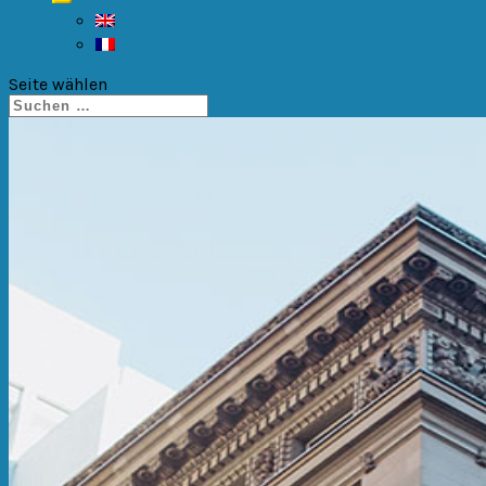
Seite wählen