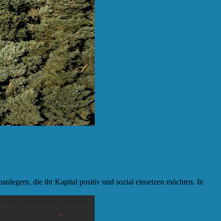
legern, die ihr Kapital positiv und sozial einsetzen möchten. In