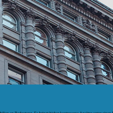
für Immobilien